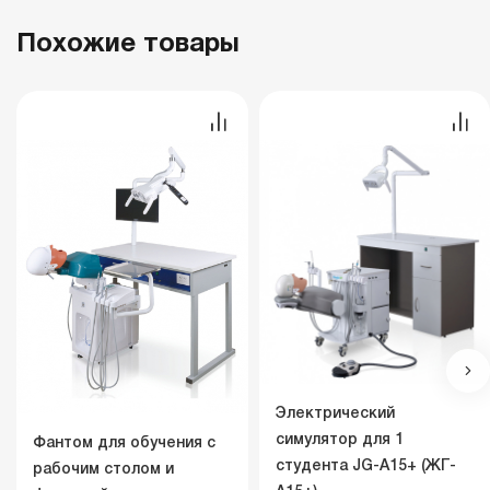
Похожие товары
Электрический
симулятор для 1
Фантом для обучения с
студента JG-A15+ (ЖГ-
рабочим столом и