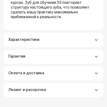
курсах. Зуб для обучения 03 повторяет
структуру настоящего зуба, что позволяет
сделать вашу практику максимально
приближенной к реальности.
Характеристики
Гарантии
Оплата и доставка
Лизинг и рассрочка