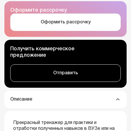
Оформите рассрочку
Оформить рассрочку
Получить коммерческое
предложение
Отправить
Описание
Прекрасный тренажер для практики и
отработки полученных навыков в ВУЗе или на