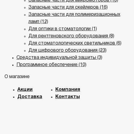
Запасные части для микромоторов (18)
Запасные части для скейлеров (16)
Запасные части для полимеризационных
ламп (12)
Для оптики в стоматологии (1)
Для рентгеновского оборудования (8)
Для стоматологических светильников (6)
Для цифрового оборудования (23)
Средства индивидуальной защиты (3)
Программное обеспечение (10)
О магазине
Акции
Компания
Доставка
Контакты