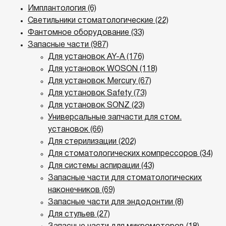
Имплантология (6)
Светильники стоматологические (22)
Фантомное оборудование (33)
Запасные части (987)
Для установок AY-A (176)
Для установок WOSON (118)
Для установок Mercury (67)
Для установок Safety (73)
Для установок SONZ (23)
Универсальные запчасти для стом.
установок (66)
Для стерилизации (202)
Для стоматологических компрессоров (34)
Для системы аспирации (43)
Запасные части для стоматологических
наконечников (69)
Запасные части для эндодонтии (8)
Для стульев (27)