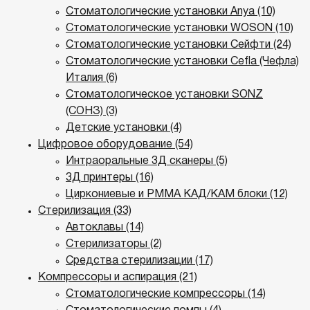
Стоматологические установки Anya (10)
Стоматологические установки WOSON (10)
Стоматологические установки Сейфти (24)
Стоматологические установки Cefla (Чефла)
Италия (6)
Стоматологическое установки SONZ
(СОНЗ) (3)
Детские установки (4)
Цифровое оборудование (54)
Интраоральные 3Д сканеры (5)
3Д принтеры (16)
Циркониевые и РММА КАД/КАМ блоки (12)
Стерилизация (33)
Автоклавы (14)
Стерилизаторы (2)
Средства стерилизации (17)
Компрессоры и аспирация (21)
Стоматологические компрессоры (14)