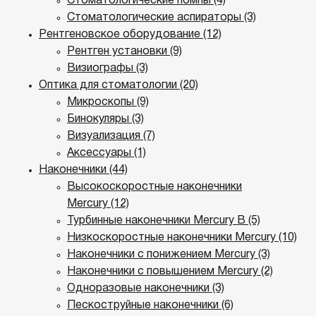
Стоматологические помпы (4)
Стоматологические аспираторы (3)
Рентгеновское оборудование (12)
Рентген установки (9)
Визиографы (3)
Оптика для стоматологии (20)
Микроскопы (9)
Бинокуляры (3)
Визуализация (7)
Аксессуары (1)
Наконечники (44)
Высокоскоростные наконечники
Mercury (12)
Турбинные наконечники Mercury B (5)
Низкоскоростные наконечники Mercury (10)
Наконечники с понижением Mercury (3)
Наконечники с повышением Mercury (2)
Одноразовые наконечники (3)
Пескоструйные наконечники (6)