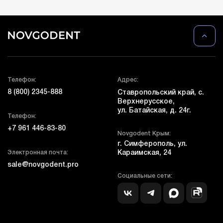
Телефон:
Адрес:
8 (800) 2345-888
Ставропольский край, с.
Верхнерусское,
ул. Батайская, д. 24г.
Телефон:
+7 961 446-83-80
Novgodent Крым:
г. Симферополь, ул.
Электронная почта:
Караимская, 24
sale@novgodent.pro
Социальные сети: