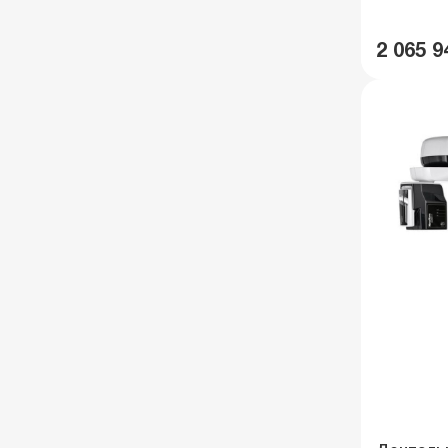
2 065 9