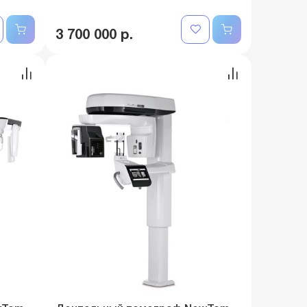
3 700 000 р.