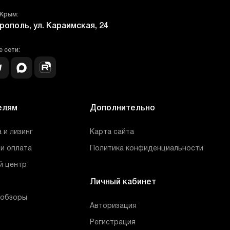
 Крым:
рополь, ул. Караимская, 24
 сети:
елям
Дополнительно
 и лизинг
Карта сайта
и оплата
Политика конфиденциальности
й центр
Личный кабинет
 обзоры
Авторизация
Регистрация