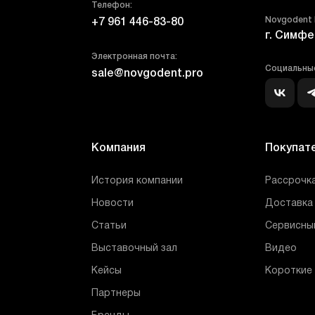
Телефон:
Novgodent
+7 961 446-83-80
г. Симфе
Электронная почта:
Социальные
sale@novgodent.pro
Компания
Покупат
История компании
Рассрочка
Новости
Доставка 
Статьи
Сервисны
Выставочный зал
Видео
Кейсы
Короткие
Партнеры