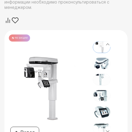
информации необходимо проконсультироваться с
менеджером.
по акции