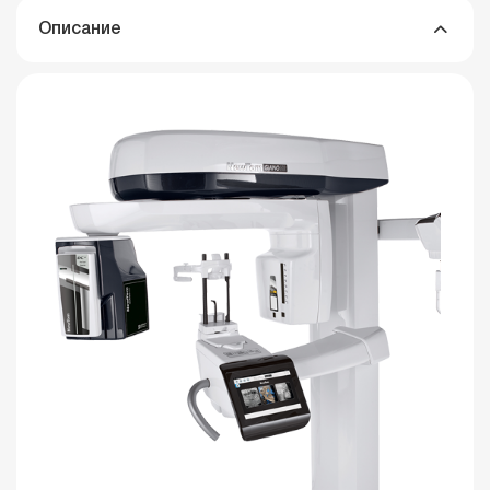
Описание