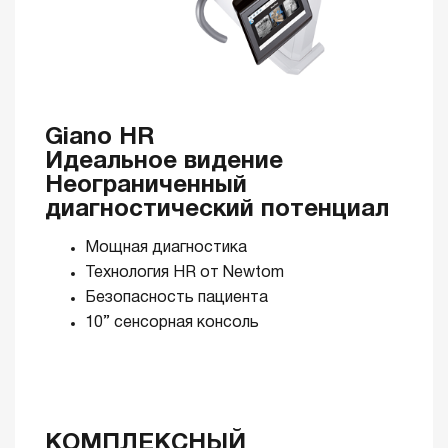
Giano HR
Идеальное видение
Неограниченный
диагностический потенциал
Мощная диагностика
Технология HR от Newtom
Безопасность пациента
10” сенсорная консоль
КОМПЛЕКСНЫЙ