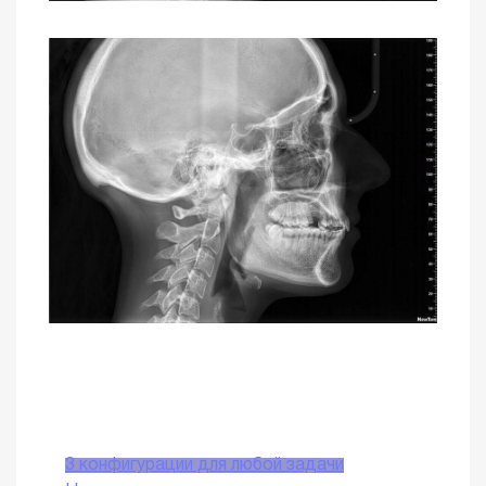
3 конфигурации для любой задачи