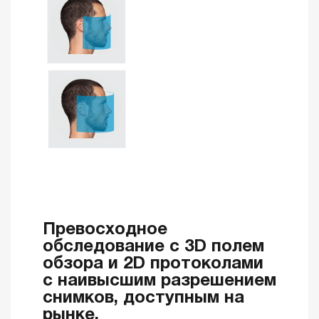
Превосходное
обследование с 3D полем
обзора и 2D протоколами
с наивысшим разрешением
снимков, доступным на
рынке.