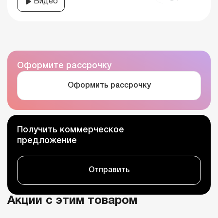
Видео
Оформите рассрочку
Оформить рассрочку
Получить коммерческое
предложение
Отправить
Акции с этим товаром