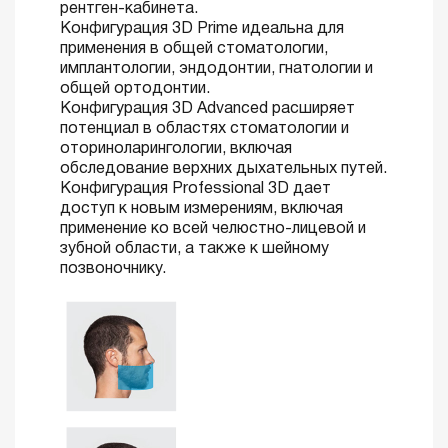
рентген-кабинета.
Конфигурация 3D Prime идеальна для
применения в общей стоматологии,
имплантологии, эндодонтии, гнатологии и
общей ортодонтии.
Конфигурация 3D Advanced расширяет
потенциал в областях стоматологии и
оториноларингологии, включая
обследование верхних дыхательных путей.
Конфигурация Professional 3D дает
доступ к новым измерениям, включая
применение ко всей челюстно-лицевой и
зубной области, а также к шейному
позвоночнику.