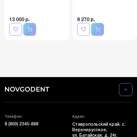
13 000 р.
8 270 р.
Телефон:
Адрес:
8 (800) 2345-888
Ставропольский край, с.
Верхнерусское,
ул. Батайская, д. 24г.