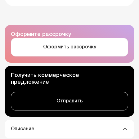
Оформите рассрочку
Оформить рассрочку
Получить коммерческое
предложение
Отправить
Описание