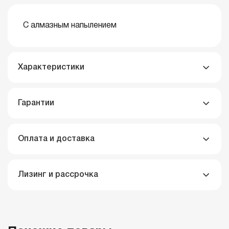
С алмазным напылением
Характеристики
Гарантии
Оплата и доставка
Лизинг и рассрочка