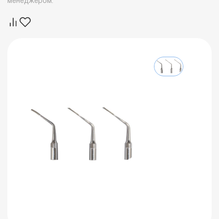
менеджером.