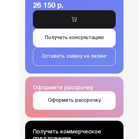
26 150 р.
Получить консультацию
Оставить заявку на лизинг
Оформите рассрочку
Оформить рассрочку
Получить коммерческое
предложение