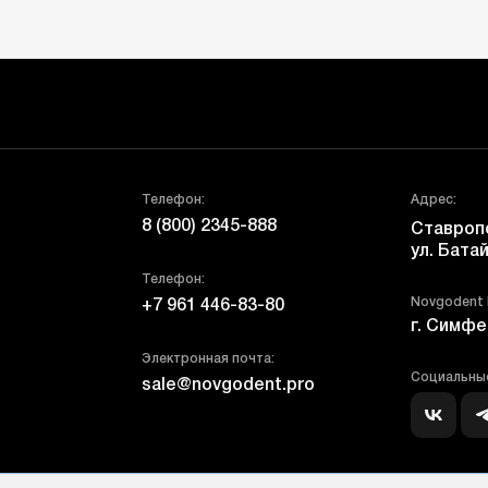
Телефон:
Адрес:
8 (800) 2345-888
Ставропо
ул. Батай
Телефон:
Novgodent
+7 961 446-83-80
г. Симфе
Электронная почта:
Социальные
sale@novgodent.pro