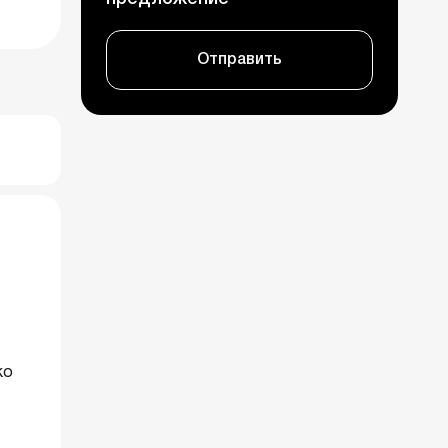
Отправить
ко