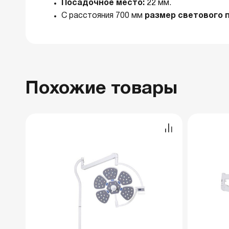
Посадочное место:
22 мм.
С расстояния 700 мм
размер светового 
Похожие товары