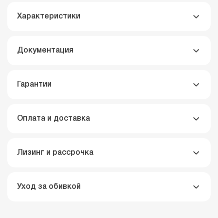
Характеристики
АТЛАНТИС
черный
Документация
Гарантии
Оплата и доставка
Лизинг и рассрочка
Уход за обивкой