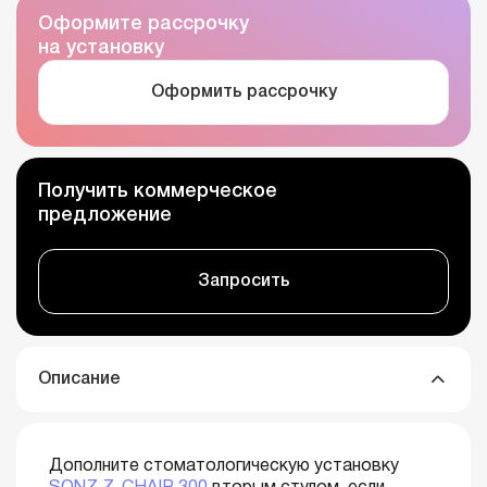
Оформите рассрочку
на установку
Оформить рассрочку
Получить коммерческое
предложение
Запросить
Описание
Дополните стоматологическую установку