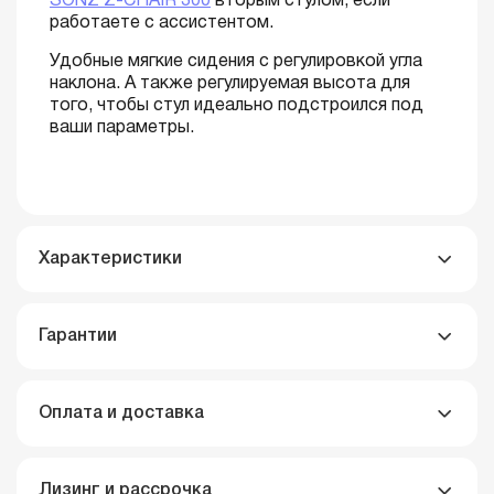
SONZ Z-CHAIR 300
вторым стулом, если
работаете с ассистентом.
Удобные мягкие сидения с регулировкой угла
наклона. А также регулируемая высота для
того, чтобы стул идеально подстроился под
ваши параметры.
Характеристики
Гарантии
Оплата и доставка
Лизинг и рассрочка