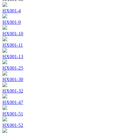
HX001-4
HX001-9
HX001-10
HX001-11
HX001-13
HX001-25
HX001-30
HX001-32
HX001-47
HX001-51
HX001-52