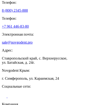
Телефон:
8 (800) 2345-888
Телефон:
+7 961 446-83-80
Электронная почта:
sale@novgodent.pro
Адрес:
Ставропольский край, с. Верхнерусское,
ул. Батайская, д. 24г.
Novgodent Крым:
г. Симферополь, ул. Караимская, 24
Социальные сети:
Компания