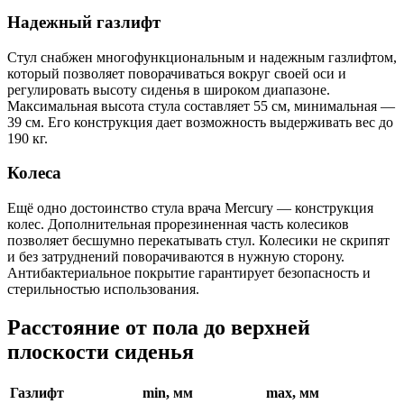
Надежный газлифт
Стул снабжен многофункциональным и надежным газлифтом,
который позволяет поворачиваться вокруг своей оси и
регулировать высоту сиденья в широком диапазоне.
Максимальная высота стула составляет 55 см, минимальная —
39 см. Его конструкция дает возможность выдерживать вес до
190 кг.
Колеса
Ещё одно достоинство стула врача Mercury — конструкция
колес. Дополнительная прорезиненная часть колесиков
позволяет бесшумно перекатывать стул. Колесики не скрипят
и без затруднений поворачиваются в нужную сторону.
Антибактериальное покрытие гарантирует безопасность и
стерильностью использования.
Расстояние от пола до верхней
плоскости сиденья
Газлифт
min, мм
max, мм