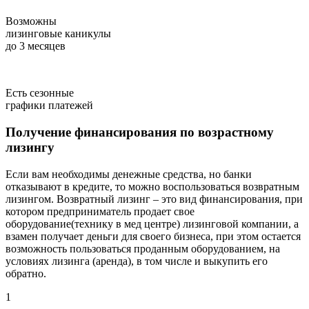
Возможны
лизинговые каникулы
до 3 месяцев
Есть сезонные
графики платежей
Получение финансирования по возрастному
лизингу
Если вам необходимы денежные средства, но банки
отказывают в кредите, то можно воспользоваться возвратным
лизингом. Возвратный лизинг – это вид финансирования, при
котором предприниматель продает свое
оборудование(технику в мед центре) лизинговой компании, а
взамен получает деньги для своего бизнеса, при этом остается
возможность пользоваться проданным оборудованием, на
условиях лизинга (аренда), в том числе и выкупить его
обратно.
1