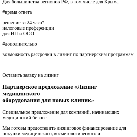
Для большинства регионов РФ, в том числе для Крыма
#время ответа
решение за 24 часа*
налоговые преференции
для ИП и ООО
#дополнительно
возможность рассрочки в лизинг по партнерским программам
Оставить заявку на лизинг
Партнерское предложение «Лизинг
медицинского
оборудования для новых клиник»
Специальное предложение для компаний, начинающих
медицинский бизнес.
Мы готовы предоставить лизинговое финансирование для
покупки медицинского, косметологического и