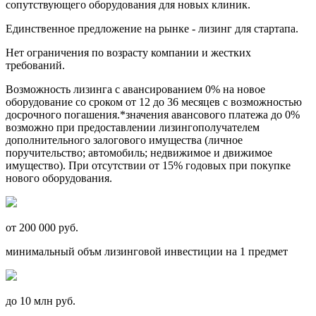
сопутствующего оборудования для новых клиник.
Единственное предложение на рынке - лизинг для стартапа.
Нет ограничения по возрасту компании и жестких
требований.
Возможность лизинга с авансированием 0% на новое
оборудование со сроком от 12 до 36 месяцев с возможностью
досрочного погашения.*значения авансового платежа до 0%
возможно при предоставлении лизингополучателем
дополнительного залогового имущества (личное
поручительство; автомобиль; недвижимое и движимое
имущество). При отсутствии от 15% годовых при покупке
нового оборудования.
от 200 000 руб.
минимальный объм лизинговой инвестиции на 1 предмет
до 10 млн руб.