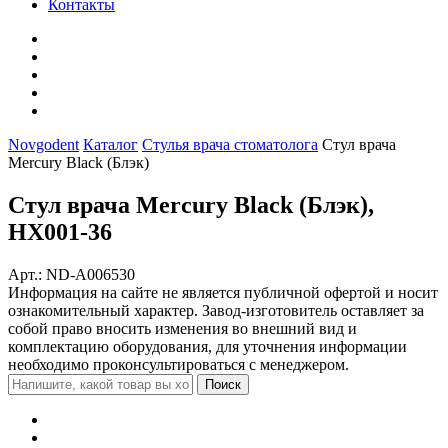
Контакты
Novgodent
Каталог
Стулья врача стоматолога
Стул врача
Mercury Black (Блэк)
Стул врача Mercury Black (Блэк),
HX001-36
Арт.: ND-A006530
Информация на сайте не является публичной офертой и носит
ознакомительный характер. Завод-изготовитель оставляет за
собой право вносить изменения во внешний вид и
комплектацию оборудования, для уточнения информации
необходимо проконсультироваться с менеджером.
Поиск