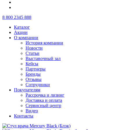
8 800 2345 888
Каталог
Акции
О компании
История компании
Новости
Статьи
Выставочный зал
Кейсы
Партнеры
Бренды
Отзывы
Сотрудники
Покупателям
Рассрочка и лизинг
Доставка и оплата
Сервисный центр
Видео
Контакты