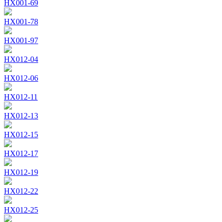
HX001-69
HX001-78
HX001-97
HX012-04
HX012-06
HX012-11
HX012-13
HX012-15
HX012-17
HX012-19
HX012-22
HX012-25