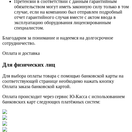
Претензии в соответствии с данным гарантийным
обязательством могут иметь законную силу только в том
случае, если на компанию был отправлен подробный
отчет гарантийного случая вместе с актом ввода в
эксплуатацию оборудования лицензированным
специалистом.
Благодарим за понимание и надеемся на долгосрочное
сотрудничество.
Оплата и доставка
Для физических лиц
Для выбора оплаты товара с помощью банковской карты на
соответствующей странице необходимо нажать кнопку
Оплата заказа банковской картой.
Оплата происходит через сервис Ю-Касса с использованием
банковских карт следующих платёжных систем: