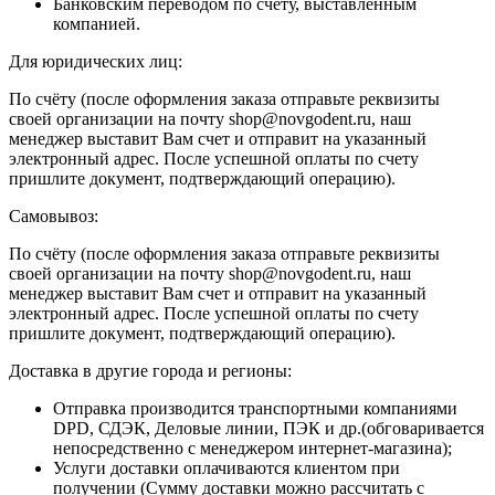
Банковским переводом по счету, выставленным
компанией.
Для юридических лиц:
По счёту (после оформления заказа отправьте реквизиты
своей организации на почту shop@novgodent.ru, наш
менеджер выставит Вам счет и отправит на указанный
электронный адрес. После успешной оплаты по счету
пришлите документ, подтверждающий операцию).
Самовывоз:
По счёту (после оформления заказа отправьте реквизиты
своей организации на почту shop@novgodent.ru, наш
менеджер выставит Вам счет и отправит на указанный
электронный адрес. После успешной оплаты по счету
пришлите документ, подтверждающий операцию).
Доставка в другие города и регионы:
Отправка производится транспортными компаниями
DPD, СДЭК, Деловые линии, ПЭК и др.(обговаривается
непосредственно с менеджером интернет-магазина);
Услуги доставки оплачиваются клиентом при
получении (Сумму доставки можно рассчитать с