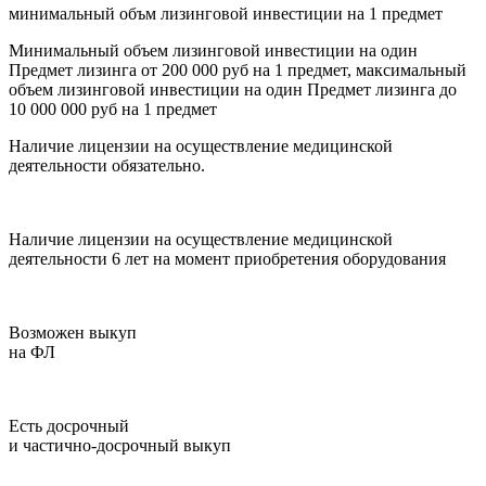
минимальный объм лизинговой инвестиции на 1 предмет
Минимальный объем лизинговой инвестиции на один
Предмет лизинга от 200 000 руб на 1 предмет, максимальный
объем лизинговой инвестиции на один Предмет лизинга до
10 000 000 руб на 1 предмет
Наличие лицензии на осуществление медицинской
деятельности обязательно.
Наличие лицензии на осуществление медицинской
деятельности
6 лет на момент приобретения оборудования
Возможен выкуп
на ФЛ
Есть досрочный
и частично-досрочный выкуп