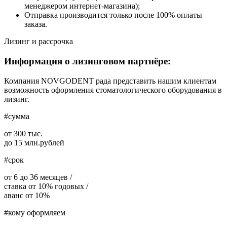
менеджером интернет-магазина);
Отправка производится только после 100% оплаты
заказа.
Лизинг и рассрочка
Информация о лизинговом партнёре:
Компания NOVGODENT рада представить нашим клиентам
возможность оформления стоматологического оборудования в
лизинг.
#сумма
от 300 тыс.
до 15 млн.рублей
#срок
от 6 до 36 месяцев /
ставка от 10% годовых /
аванс от 10%
#кому оформляем