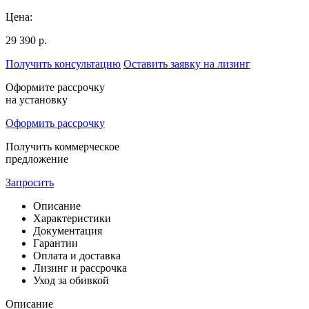
Цена:
29 390 р.
Получить консультацию
Оставить заявку на лизинг
Оформите рассрочку
на установку
Оформить рассрочку
Получить коммерческое
предложение
Запросить
Описание
Характеристики
Документация
Гарантии
Оплата и доставка
Лизинг и рассрочка
Уход за обивкой
Описание