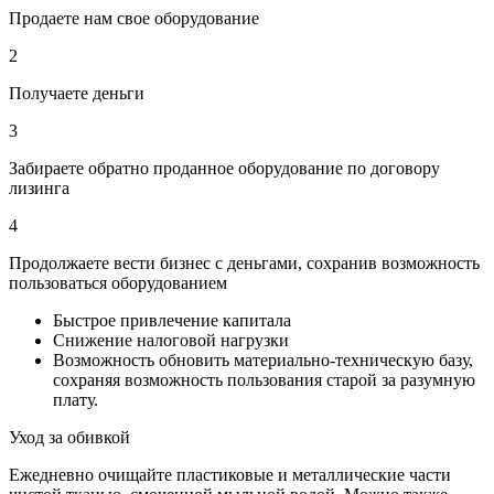
Продаете нам свое оборудование
2
Получаете деньги
3
Забираете обратно проданное оборудование по договору
лизинга
4
Продолжаете вести бизнес с деньгами, сохранив возможность
пользоваться оборудованием
Быстрое привлечение капитала
Снижение налоговой нагрузки
Возможность обновить материально-техническую базу,
сохраняя возможность пользования старой за разумную
плату.
Уход за обивкой
Ежедневно очищайте пластиковые и металлические части