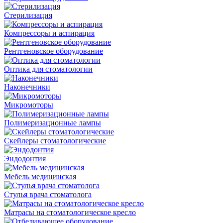
Стерилизация
Компрессоры и аспирация
Рентгеновское оборудование
Оптика для стоматологии
Наконечники
Микромоторы
Полимеризационные лампы
Скейлеры стоматологические
Эндодонтия
Мебель медицинская
Стулья врача стоматолога
Матрасы на стоматологическое кресло