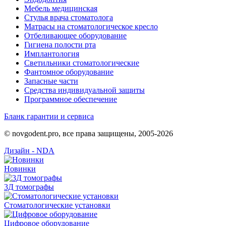
Мебель медицинская
Стулья врача стоматолога
Матрасы на стоматологическое кресло
Отбеливающее оборудование
Гигиена полости рта
Имплантология
Светильники стоматологические
Фантомное оборудование
Запасные части
Средства индивидуальной защиты
Программное обеспечение
Бланк гарантии и сервиса
© novgodent.pro, все права защищены, 2005-2026
Дизайн - NDA
Новинки
3Д томографы
Стоматологические установки
Цифровое оборудование