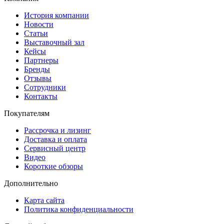
История компании
Новости
Статьи
Выставочный зал
Кейсы
Партнеры
Бренды
Отзывы
Сотрудники
Контакты
Покупателям
Рассрочка и лизинг
Доставка и оплата
Сервисный центр
Видео
Короткие обзоры
Дополнительно
Карта сайта
Политика конфиденциальности